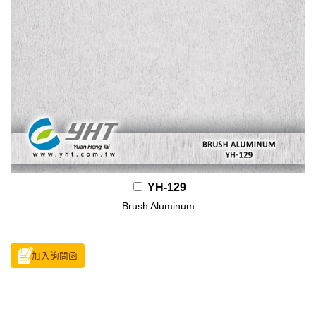
YH-129
Brush Aluminum
加入詢問函