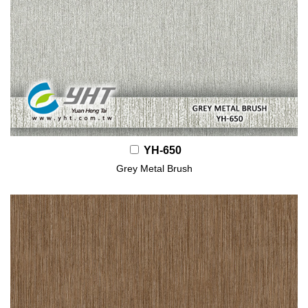
YH-650
Grey Metal Brush