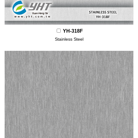
YH-318F
Stainless Steel