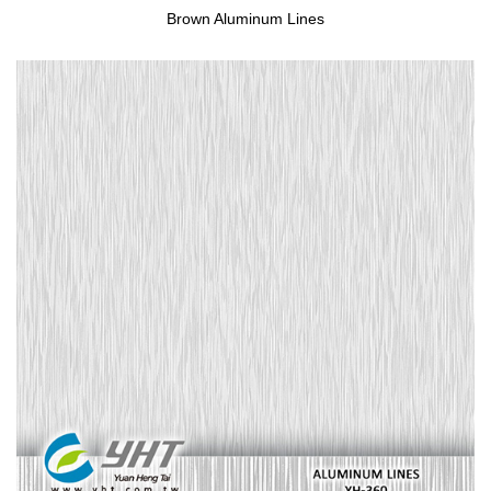
Brown Aluminum Lines