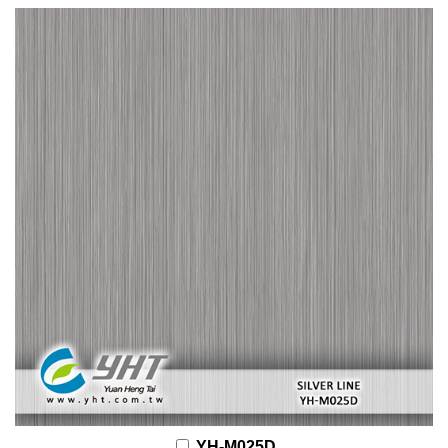
YH-M025D