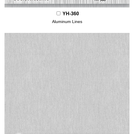
YH-360
Aluminum Lines