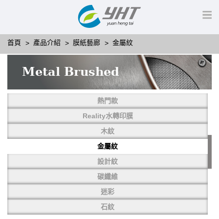
首頁
產品介紹
膜紙藝廊
金屬紋
Metal Brushed
熱門款
Reality水轉印膜
木紋
金屬紋
設計紋
碳纖維
迷彩
石紋