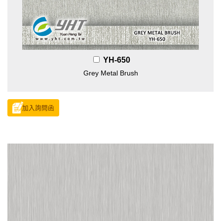
YH-650
Grey Metal Brush
加入詢問函