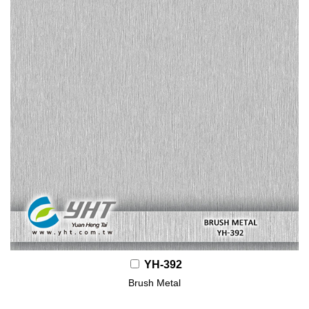
YH-392
Brush Metal