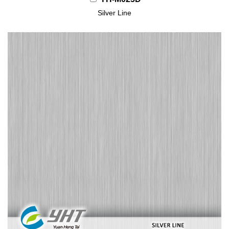
Silver Line