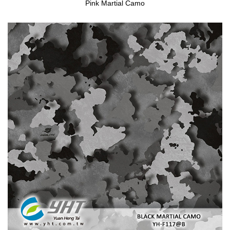
Pink Martial Camo