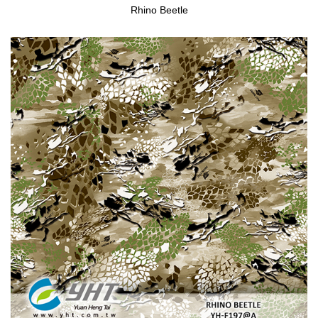
Rhino Beetle