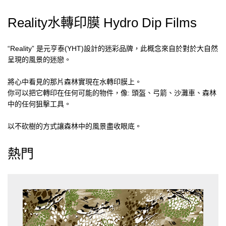
Reality水轉印膜 Hydro Dip Films
“Reality” 是元亨泰(YHT)設計的迷彩品牌，此概念來自於對於大自然
呈現的風景的迷戀。
將心中看見的那片森林實現在水轉印膜上。
你可以把它轉印在任何可能的物件，像: 頭盔、弓箭、沙灘車、森林
中的任何狙擊工具。
以不砍樹的方式讓森林中的風景盡收眼底。
熱門