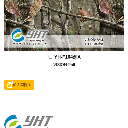
YH-F104@A
VISION-Fall
加入詢問函