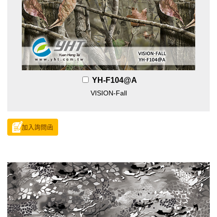
YH-F104@A
VISION-Fall
加入詢問函