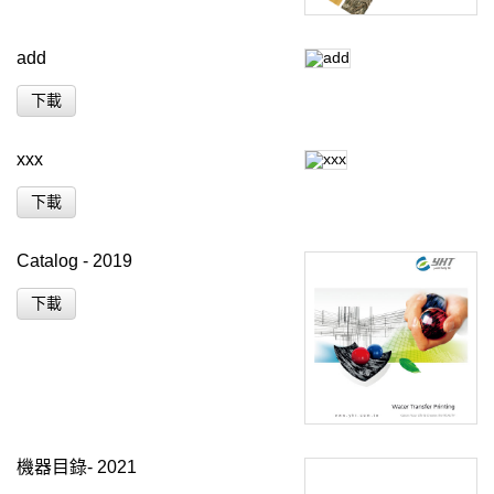
add
下載
xxx
下載
Catalog - 2019
下載
機器目錄- 2021