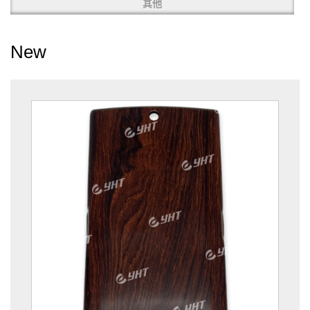
其他
New