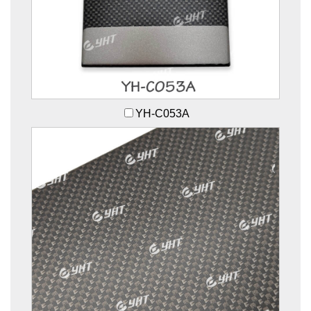
YH-C053A