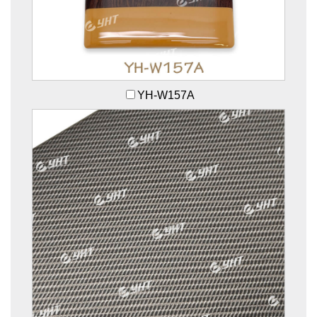
YH-W157A