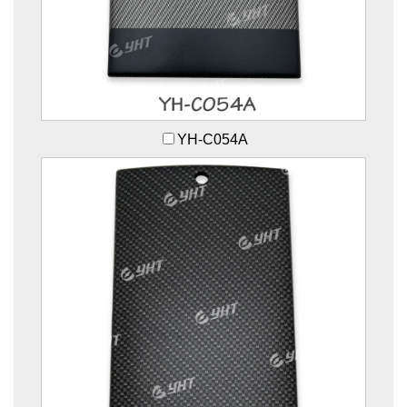
YH-C054A