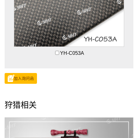
YH-C053A
加入询问函
狩猎相关