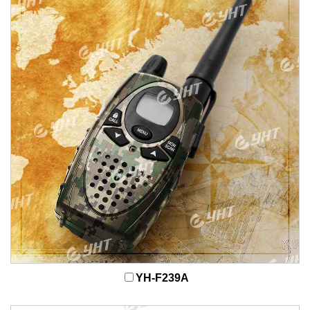
YH-F239A