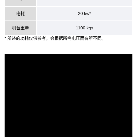
电耗
20 kw*
机台重量
1100 kgs
* 所述的功耗仅供参考，会根据所需电压而有所不同。