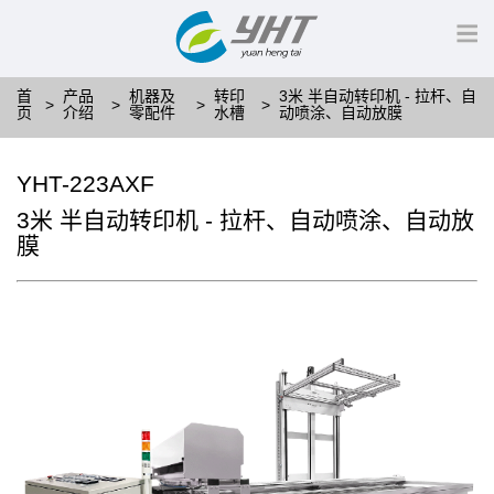
首
产品
机器及
转印
3米 半自动转印机 - 拉杆、自
页
介绍
零配件
水槽
动喷涂、自动放膜
YHT-223AXF
3米 半自动转印机 - 拉杆、自动喷涂、自动放
膜