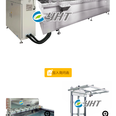
加入询问函