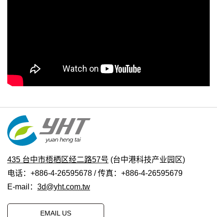
435 台中市梧栖区经二路57号
(台中港科技产业园区)
电话：+886-4-26595678 / 传真：+886-4-26595679
E-mail：
3d@yht.com.tw
EMAIL US