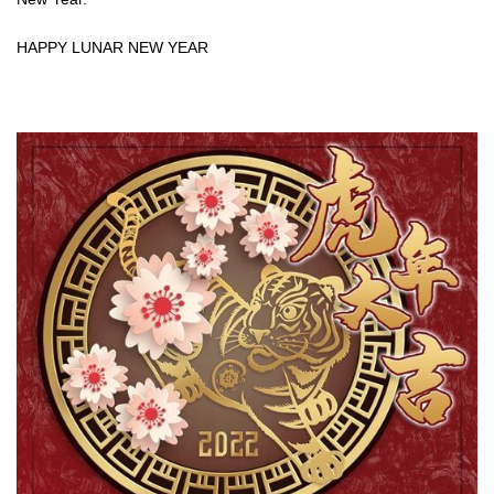
HAPPY LUNAR NEW YEAR