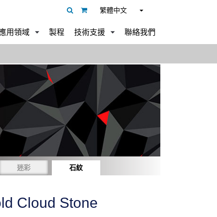
繁體中文
應用領域
製程
技術支援
聯絡我們
迷彩
石紋
ld Cloud Stone