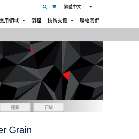
繁體中文
應用領域
製程
技術支援
聯絡我們
迷彩
石紋
er Grain