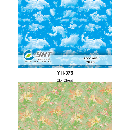
YH-376
Sky Cloud