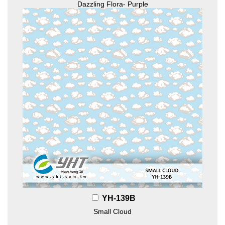
Dazzling Flora- Purple
YH-139B
Small Cloud