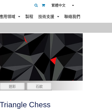
繁體中文
應用領域
製程
技術支援
聯絡我們
迷彩
石紋
 Triangle Chess