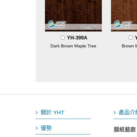
YH-399A
Dark Brown Maple Tree
Brown 
關於 YHT
產品介
優勢
膜紙藝廊